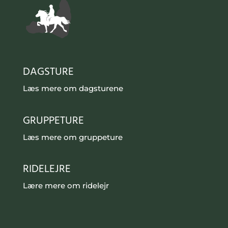
DAGSTURE
Læs mere om dagsturene
GRUPPETURE
Læs mere om gruppeture
RIDELEJRE
Lære mere om ridelejr