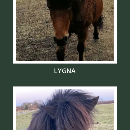
LYGNA