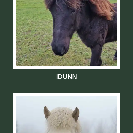
IDUNN