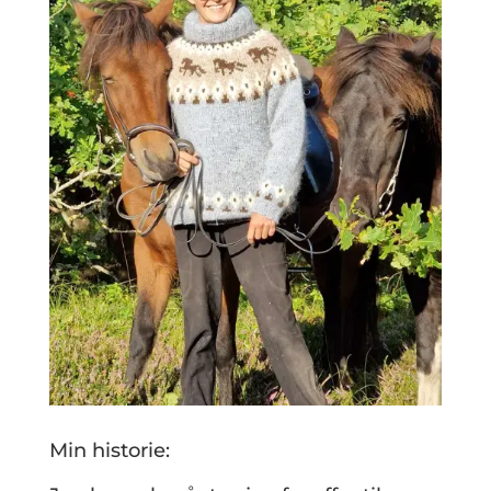
Min historie: