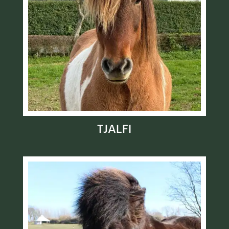
TJALFI