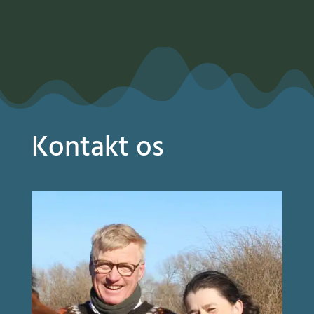
Kontakt os