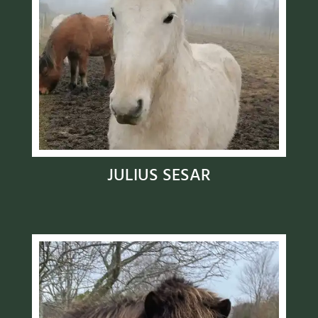
JULIUS SESAR