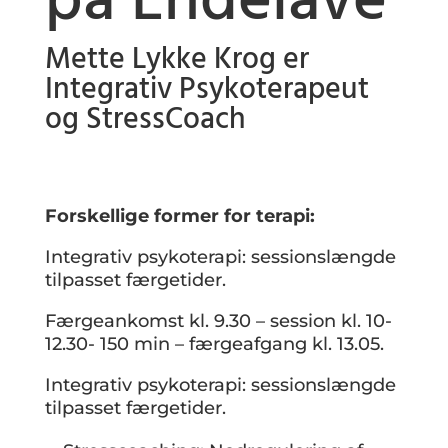
på Endelave
Mette Lykke Krog er
Integrativ Psykoterapeut
og StressCoach
Forskellige former for terapi:
Integrativ psykoterapi: sessionslængde
tilpasset færgetider.
Færgeankomst kl. 9.30 – session kl. 10-
12.30- 150 min – færgeafgang kl. 13.05.
Integrativ psykoterapi: sessionslængde
tilpasset færgetider.