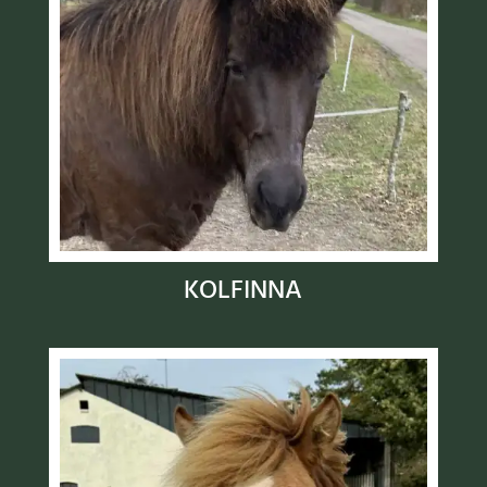
KOLFINNA