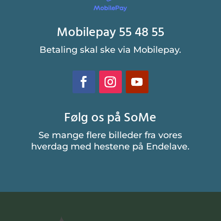
Mobilepay 55 48 55
Betaling skal ske via Mobilepay.
Følg os på SoMe
Se mange flere billeder fra vores
hverdag med hestene på Endelave.